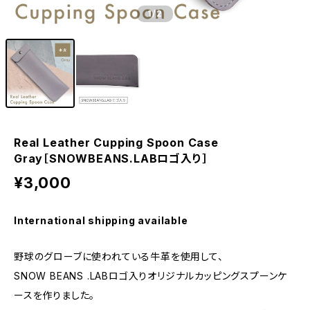
1
/2
Real Leather Cupping Spoon Case
Gray［SNOWBEANS.LABロゴ入り］
¥3,000
International shipping available
野球のグローブに使われている牛革を使用して、
SNOW BEANS .LABロゴ入りオリジナルカッピングスプーンケ
ースを作りました。