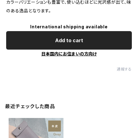
カラーバリエーションも豊富で、使い込むほどに光沢感が出て、味
のある逸品となります。
International shipping available
Add to cart
日本国内にお住まいの方向け
通報する
最近チェックした商品